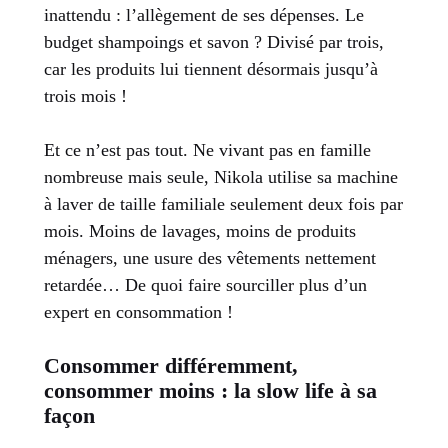
inattendu : l’allègement de ses dépenses. Le
budget shampoings et savon ? Divisé par trois,
car les produits lui tiennent désormais jusqu’à
trois mois !
Et ce n’est pas tout. Ne vivant pas en famille
nombreuse mais seule, Nikola utilise sa machine
à laver de taille familiale seulement deux fois par
mois. Moins de lavages, moins de produits
ménagers, une usure des vêtements nettement
retardée… De quoi faire sourciller plus d’un
expert en consommation !
Consommer différemment,
consommer moins : la slow life à sa
façon