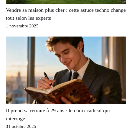
Vendre sa maison plus cher : cette astuce techno change
tout selon les experts
1 novembre 2025
Il prend sa retraite à 29 ans : le choix radical qui
interroge
31 octobre 2025