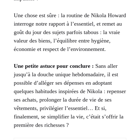
Une chose est sûre : la routine de Nikola Howard
interroge notre rapport à l’essentiel, et remet au
goût du jour des sujets parfois tabous : la vraie
valeur des biens, l’équilibre entre hygiène,
économie et respect de l’environnement.
Une petite astuce pour conclure :
Sans aller
jusqu’à la douche unique hebdomadaire, il est
possible d’alléger ses dépenses en adoptant
quelques habitudes inspirées de Nikola : repenser
ses achats, prolonger la durée de vie de ses
vêtements, privilégier l’essentiel… Et si,
finalement, se simplifier la vie, c’était s’offrir la
première des richesses ?