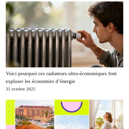
Voici pourquoi ces radiateurs ultra-économiques font
exploser les économies d’énergie
31 octobre 2025