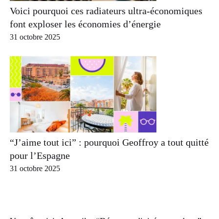
Voici pourquoi ces radiateurs ultra-économiques
font exploser les économies d’énergie
31 octobre 2025
“J’aime tout ici” : pourquoi Geoffroy a tout quitté
pour l’Espagne
31 octobre 2025