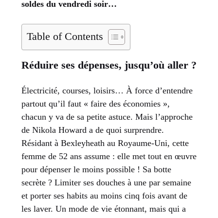
soldes du vendredi soir…
Table of Contents
Réduire ses dépenses, jusqu’où aller ?
Électricité, courses, loisirs… À force d’entendre
partout qu’il faut « faire des économies »,
chacun y va de sa petite astuce. Mais l’approche
de Nikola Howard a de quoi surprendre.
Résidant à Bexleyheath au Royaume-Uni, cette
femme de 52 ans assume : elle met tout en œuvre
pour dépenser le moins possible ! Sa botte
secrète ? Limiter ses douches à une par semaine
et porter ses habits au moins cinq fois avant de
les laver. Un mode de vie étonnant, mais qui a