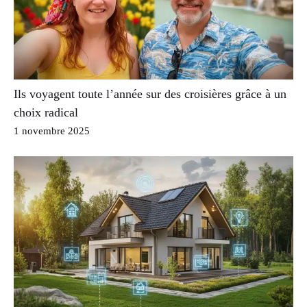
Ils voyagent toute l’année sur des croisières grâce à un
choix radical
1 novembre 2025