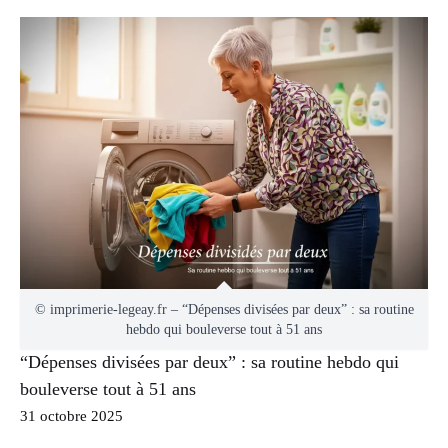
© imprimerie-legeay.fr – “Dépenses divisées par deux” : sa routine
hebdo qui bouleverse tout à 51 ans
“Dépenses divisées par deux” : sa routine hebdo qui
bouleverse tout à 51 ans
31 octobre 2025