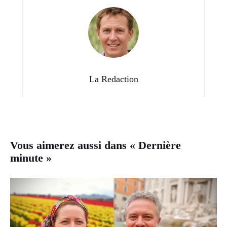
La Redaction
Vous aimerez aussi dans « Dernière
minute »