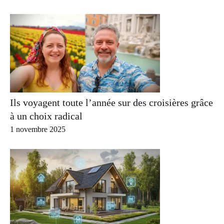
Ils voyagent toute l’année sur des croisières grâce
à un choix radical
1 novembre 2025