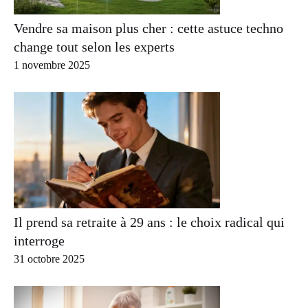
Vendre sa maison plus cher : cette astuce techno
change tout selon les experts
1 novembre 2025
Il prend sa retraite à 29 ans : le choix radical qui
interroge
31 octobre 2025