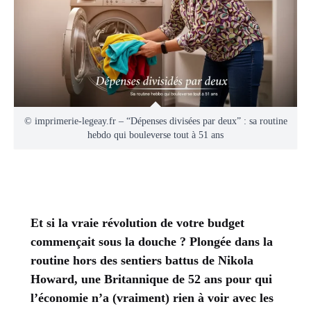
© imprimerie-legeay.fr – “Dépenses divisées par deux” : sa routine
hebdo qui bouleverse tout à 51 ans
Et si la vraie révolution de votre budget
commençait sous la douche ? Plongée dans la
routine hors des sentiers battus de Nikola
Howard, une Britannique de 52 ans pour qui
l’économie n’a (vraiment) rien à voir avec les