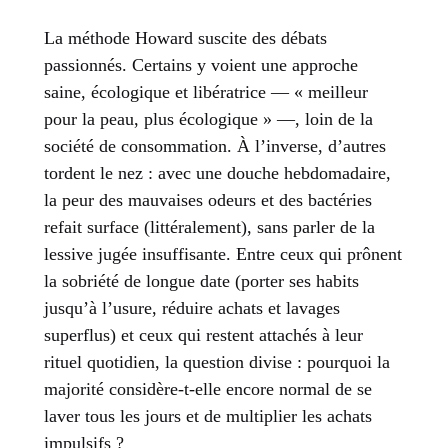
La méthode Howard suscite des débats
passionnés. Certains y voient une approche
saine, écologique et libératrice — « meilleur
pour la peau, plus écologique » —, loin de la
société de consommation. À l’inverse, d’autres
tordent le nez : avec une douche hebdomadaire,
la peur des mauvaises odeurs et des bactéries
refait surface (littéralement), sans parler de la
lessive jugée insuffisante. Entre ceux qui prônent
la sobriété de longue date (porter ses habits
jusqu’à l’usure, réduire achats et lavages
superflus) et ceux qui restent attachés à leur
rituel quotidien, la question divise : pourquoi la
majorité considère-t-elle encore normal de se
laver tous les jours et de multiplier les achats
impulsifs ?