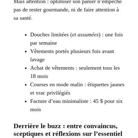
Mais attention : optimiser son panier n’empêche
pas de rester gourmande, ni de faire attention à
sa santé.
Douches limitées (
et assumées
) : une fois
par semaine
Vêtements portés plusieurs fois avant
lavage
Achat de vêtements : seulement tous les
18 mois
Courses en mode malin : étiquettes jaunes
et vrac privilégiés
Facture d’eau minimaliste : 45 $ pour six
mois
Derrière le buzz : entre convaincus,
sceptiques et réflexions sur l’essentiel