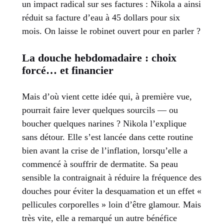
un impact radical sur ses factures : Nikola a ainsi
réduit sa facture d’eau à 45 dollars pour six
mois. On laisse le robinet ouvert pour en parler ?
La douche hebdomadaire : choix
forcé… et financier
Mais d’où vient cette idée qui, à première vue,
pourrait faire lever quelques sourcils — ou
boucher quelques narines ? Nikola l’explique
sans détour. Elle s’est lancée dans cette routine
bien avant la crise de l’inflation, lorsqu’elle a
commencé à souffrir de dermatite. Sa peau
sensible la contraignait à réduire la fréquence des
douches pour éviter la desquamation et un effet «
pellicules corporelles » loin d’être glamour. Mais
très vite, elle a remarqué un autre bénéfice