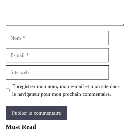
Nom
E-
mail
Site
web
Enregistrer mon nom, mon e-mail et mon site dans
le navigateur pour mon prochain commentaire.
Must Read