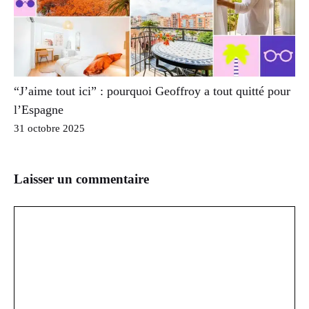
“J’aime tout ici” : pourquoi Geoffroy a tout quitté pour
l’Espagne
31 octobre 2025
Laisser un commentaire
Commentaire