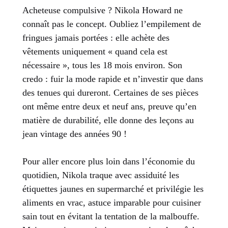
Acheteuse compulsive ? Nikola Howard ne
connaît pas le concept. Oubliez l’empilement de
fringues jamais portées : elle achète des
vêtements uniquement « quand cela est
nécessaire », tous les 18 mois environ. Son
credo : fuir la mode rapide et n’investir que dans
des tenues qui dureront. Certaines de ses pièces
ont même entre deux et neuf ans, preuve qu’en
matière de durabilité, elle donne des leçons au
jean vintage des années 90 !
Pour aller encore plus loin dans l’économie du
quotidien, Nikola traque avec assiduité les
étiquettes jaunes en supermarché et privilégie les
aliments en vrac, astuce imparable pour cuisiner
sain tout en évitant la tentation de la malbouffe.