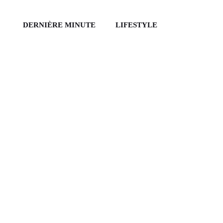
DERNIÈRE MINUTE
LIFESTYLE