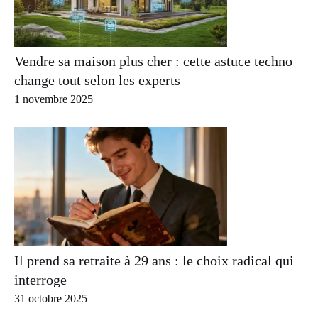
Vendre sa maison plus cher : cette astuce techno
change tout selon les experts
1 novembre 2025
Il prend sa retraite à 29 ans : le choix radical qui
interroge
31 octobre 2025