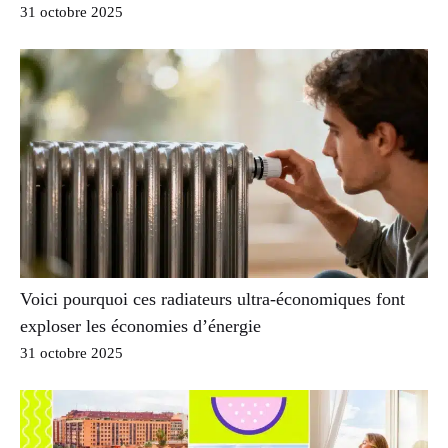
31 octobre 2025
Voici pourquoi ces radiateurs ultra-économiques font
exploser les économies d’énergie
31 octobre 2025