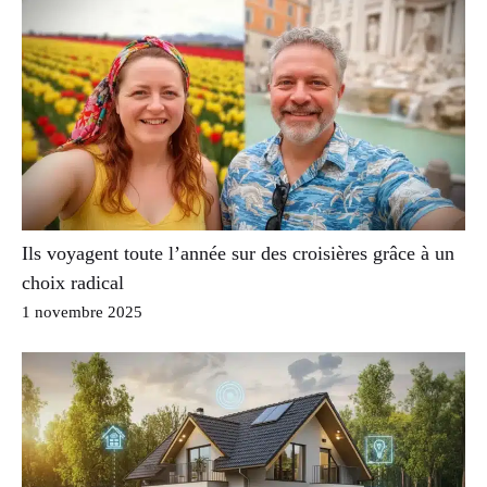
Ils voyagent toute l’année sur des croisières grâce à un
choix radical
1 novembre 2025