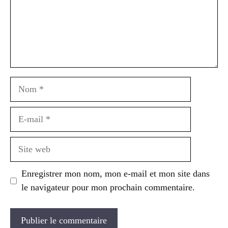
Nom
E-
mail
Site
web
Enregistrer mon nom, mon e-mail et mon site dans
le navigateur pour mon prochain commentaire.