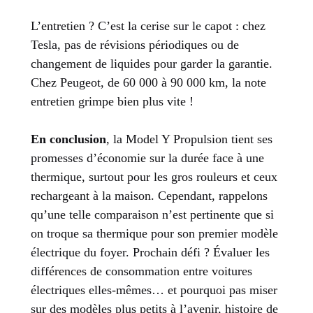
L’entretien ? C’est la cerise sur le capot : chez
Tesla, pas de révisions périodiques ou de
changement de liquides pour garder la garantie.
Chez Peugeot, de 60 000 à 90 000 km, la note
entretien grimpe bien plus vite !
En conclusion
, la Model Y Propulsion tient ses
promesses d’économie sur la durée face à une
thermique, surtout pour les gros rouleurs et ceux
rechargeant à la maison. Cependant, rappelons
qu’une telle comparaison n’est pertinente que si
on troque sa thermique pour son premier modèle
électrique du foyer. Prochain défi ? Évaluer les
différences de consommation entre voitures
électriques elles-mêmes… et pourquoi pas miser
sur des modèles plus petits à l’avenir, histoire de