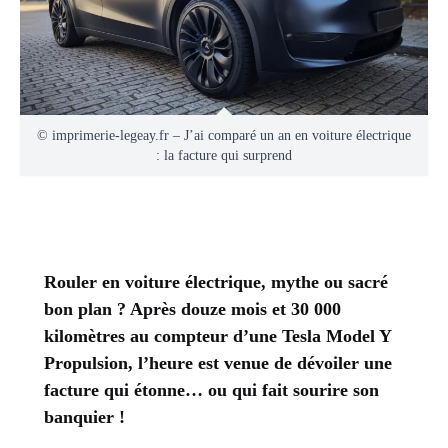
© imprimerie-legeay.fr – J’ai comparé un an en voiture électrique
: la facture qui surprend
Rouler en voiture électrique, mythe ou sacré
bon plan ? Après douze mois et 30 000
kilomètres au compteur d’une Tesla Model Y
Propulsion, l’heure est venue de dévoiler une
facture qui étonne… ou qui fait sourire son
banquier !