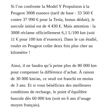
Si l’on confronte la Model Y Propulsion à la
Peugeot 3008 essence (tarif de base : 33 560 €
contre 37 990 € pour la Tesla, bonus déduit), le
surcoût initial est de 4 430 €. Mais attention : la
3008 réclame officiellement 6,1 L/100 km (soit
11 € pour 100 km d’essence). Dans le cas étudié,
rouler en Peugeot coûte deux fois plus cher au
kilomètre !
Ainsi, il ne faudra qu’à peine plus de 80 000 km
pour compenser la différence d’achat. À raison
de 30 000 km/an, ce seuil est franchi en moins
de 3 ans. Et si vous bénéficiez des meilleures
conditions de recharge, le point d’équilibre
bascule dès 60 000 km (soit en 6 ans d’usage
moyen français).