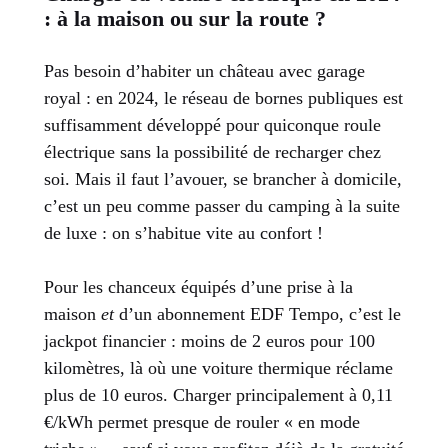
: à la maison ou sur la route ?
Pas besoin d’habiter un château avec garage
royal : en 2024, le réseau de bornes publiques est
suffisamment développé pour quiconque roule
électrique sans la possibilité de recharger chez
soi. Mais il faut l’avouer, se brancher à domicile,
c’est un peu comme passer du camping à la suite
de luxe : on s’habitue vite au confort !
Pour les chanceux équipés d’une prise à la
maison
et
d’un abonnement EDF Tempo, c’est le
jackpot financier : moins de 2 euros pour 100
kilomètres, là où une voiture thermique réclame
plus de 10 euros. Charger principalement à 0,11
€/kWh permet presque de rouler « en mode