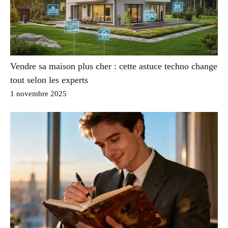
Vendre sa maison plus cher : cette astuce techno change
tout selon les experts
1 novembre 2025