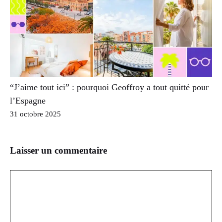
“J’aime tout ici” : pourquoi Geoffroy a tout quitté pour
l’Espagne
31 octobre 2025
Laisser un commentaire
Commentaire