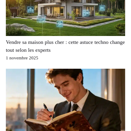
Vendre sa maison plus cher : cette astuce techno change
tout selon les experts
1 novembre 2025