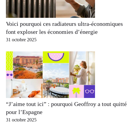
Voici pourquoi ces radiateurs ultra-économiques
font exploser les économies d’énergie
31 octobre 2025
“J’aime tout ici” : pourquoi Geoffroy a tout quitté
pour l’Espagne
31 octobre 2025