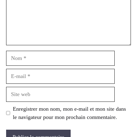
Nom
E-
mail
Site
web
Enregistrer mon nom, mon e-mail et mon site dans
le navigateur pour mon prochain commentaire.