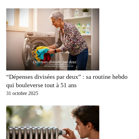
“Dépenses divisées par deux” : sa routine hebdo
qui bouleverse tout à 51 ans
31 octobre 2025