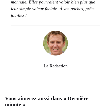
monnaie. Elles pourraient valoir bien plus que
leur simple valeur faciale. À vos poches, prêts…
fouillez !
La Redaction
Vous aimerez aussi dans « Dernière
minute »