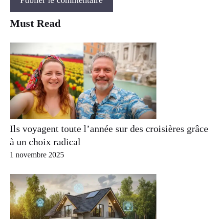
Must Read
Ils voyagent toute l’année sur des croisières grâce
à un choix radical
1 novembre 2025