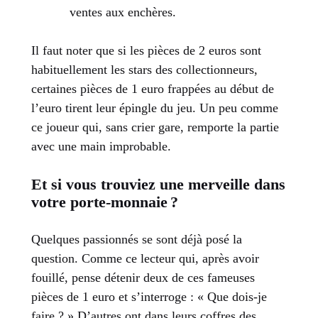
ventes aux enchères.
Il faut noter que si les pièces de 2 euros sont
habituellement les stars des collectionneurs,
certaines pièces de 1 euro frappées au début de
l’euro tirent leur épingle du jeu. Un peu comme
ce joueur qui, sans crier gare, remporte la partie
avec une main improbable.
Et si vous trouviez une merveille dans
votre porte-monnaie ?
Quelques passionnés se sont déjà posé la
question. Comme ce lecteur qui, après avoir
fouillé, pense détenir deux de ces fameuses
pièces de 1 euro et s’interroge : « Que dois-je
faire ? » D’autres ont dans leurs coffres des