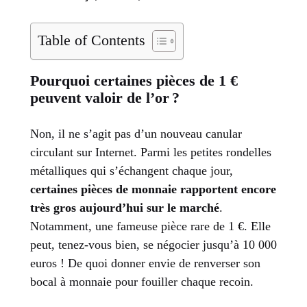
Table of Contents
Pourquoi certaines pièces de 1 €
peuvent valoir de l’or ?
Non, il ne s’agit pas d’un nouveau canular
circulant sur Internet. Parmi les petites rondelles
métalliques qui s’échangent chaque jour,
certaines pièces de monnaie rapportent encore
très gros aujourd’hui sur le marché
.
Notamment, une fameuse pièce rare de 1 €. Elle
peut, tenez-vous bien, se négocier jusqu’à 10 000
euros ! De quoi donner envie de renverser son
bocal à monnaie pour fouiller chaque recoin.