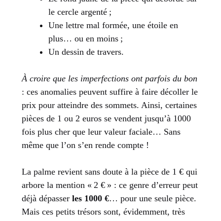
le cercle argenté ;
Une lettre mal formée, une étoile en
plus… ou en moins ;
Un dessin de travers.
À croire que les imperfections ont parfois du bon
: ces anomalies peuvent suffire à faire décoller le
prix pour atteindre des sommets. Ainsi, certaines
pièces de 1 ou 2 euros se vendent jusqu’à 1000
fois plus cher que leur valeur faciale… Sans
même que l’on s’en rende compte !
La palme revient sans doute à la pièce de 1 € qui
arbore la mention « 2 € » : ce genre d’erreur peut
déjà dépasser
les 1000 €
… pour une seule pièce.
Mais ces petits trésors sont, évidemment, très