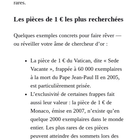
rares.
Les pièces de 1 € les plus recherchées
Quelques exemples concrets pour faire rêver —
ou réveiller votre âme de chercheur d’or :
La pièce de 1 € du Vatican, dite « Sede
Vacante », frappée à 60 000 exemplaires
à la mort du Pape Jean-Paul II en 2005,
est particulièrement prisée.
L’exclusivité de certaines frappes fait
aussi leur valeur : la pièce de 1 € de
Monaco, émise en 2007, n’existe qu’en
quelque 2000 exemplaires dans le monde
entier. Les plus rares de ces pièces
peuvent atteindre des sommets lors des