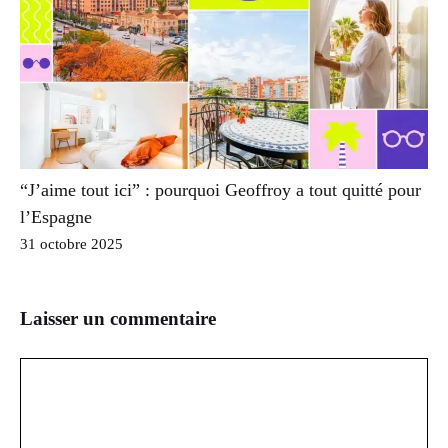
“J’aime tout ici” : pourquoi Geoffroy a tout quitté pour
l’Espagne
31 octobre 2025
Laisser un commentaire
Commentaire