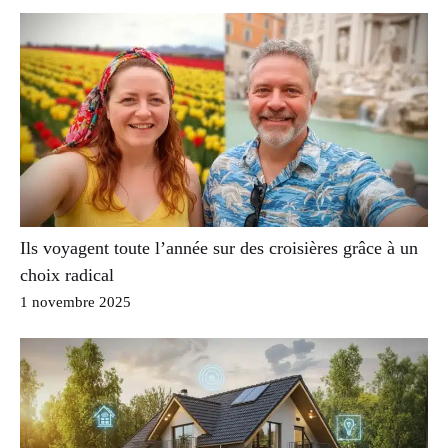
Ils voyagent toute l’année sur des croisières grâce à un
choix radical
1 novembre 2025