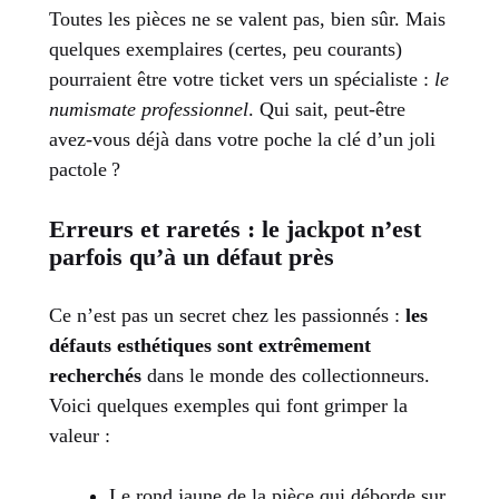
Toutes les pièces ne se valent pas, bien sûr. Mais
quelques exemplaires (certes, peu courants)
pourraient être votre ticket vers un spécialiste :
le
numismate professionnel
. Qui sait, peut-être
avez-vous déjà dans votre poche la clé d’un joli
pactole ?
Erreurs et raretés : le jackpot n’est
parfois qu’à un défaut près
Ce n’est pas un secret chez les passionnés :
les
défauts esthétiques sont extrêmement
recherchés
dans le monde des collectionneurs.
Voici quelques exemples qui font grimper la
valeur :
Le rond jaune de la pièce qui déborde sur