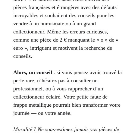
pièces françaises et étrangères avec des défauts
incroyables et souhaitent des conseils pour les
vendre à un numismate ou à un grand
collectionneur. Même les erreurs curieuses,
comme une pièce de 2 € manquant le « o » de «
euro », intriguent et motivent la recherche de
conseils.
Alors, un conseil
: si vous pensez avoir trouvé la
perle rare, n’hésitez pas à consulter un
professionnel, ou à vous rapprocher d’un
collectionneur éclairé. Votre petite faute de
frappe métallique pourrait bien transformer votre
journée — ou votre année.
Moralité ? Ne sous-estimez jamais vos pièces de