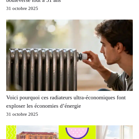
31 octobre 2025
Voici pourquoi ces radiateurs ultra-économiques font
exploser les économies d’énergie
31 octobre 2025