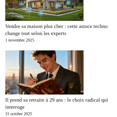
Vendre sa maison plus cher : cette astuce techno
change tout selon les experts
1 novembre 2025
Il prend sa retraite à 29 ans : le choix radical qui
interroge
31 octobre 2025