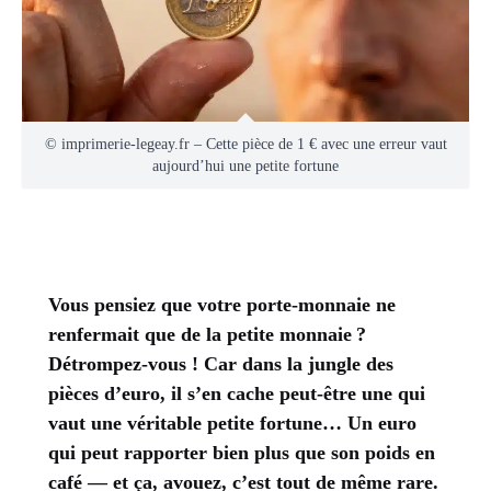
© imprimerie-legeay.fr – Cette pièce de 1 € avec une erreur vaut
aujourd’hui une petite fortune
Vous pensiez que votre porte-monnaie ne
renfermait que de la petite monnaie ?
Détrompez-vous ! Car dans la jungle des
pièces d’euro, il s’en cache peut-être une qui
vaut une véritable petite fortune… Un euro
qui peut rapporter bien plus que son poids en
café — et ça, avouez, c’est tout de même rare.